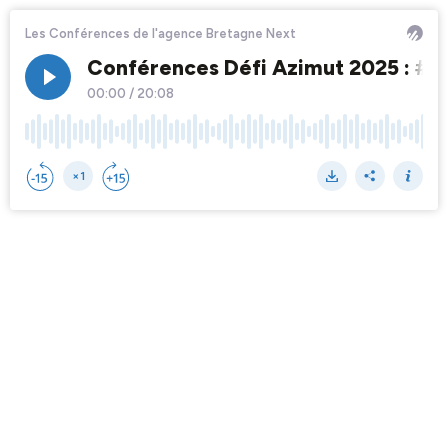
Les Conférences de l'agence Bretagne Next
Conférences Défi Azimut 2025 : #1 R
00:00
/
20:08
×1