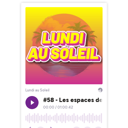
Lundi au Soleil
#58 - Les espaces de travail
00:00
/
01:00:42