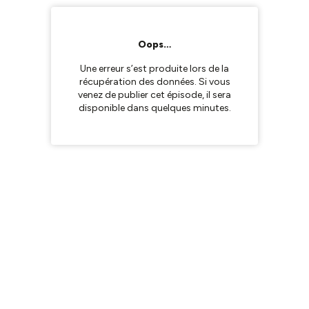
Oops…
Une erreur s’est produite lors de la
récupération des données. Si vous
venez de publier cet épisode, il sera
disponible dans quelques minutes.