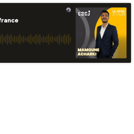
france