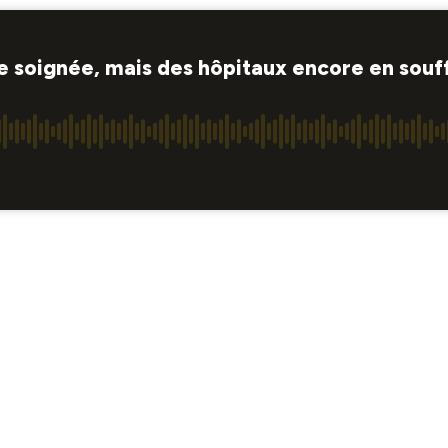
 soignée, mais des hôpitaux encore en souf