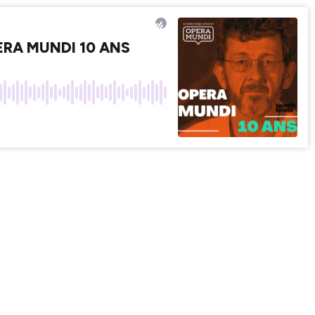
OPERA MUNDI 10 ANS