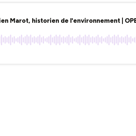
stien Marot, historien de l'environnement | 