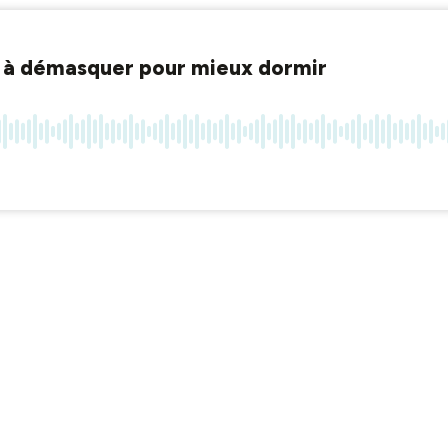
il à démasquer pour mieux dormir