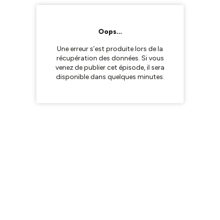
Oops…
Une erreur s’est produite lors de la
récupération des données. Si vous
venez de publier cet épisode, il sera
disponible dans quelques minutes.