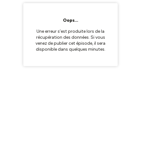
Oops…
Une erreur s’est produite lors de la
récupération des données. Si vous
venez de publier cet épisode, il sera
disponible dans quelques minutes.