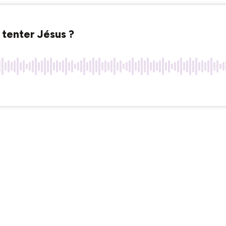
 tenter Jésus ?