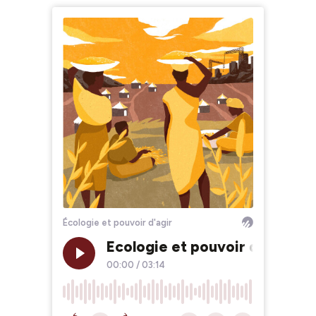
Écologie et pouvoir d'agir
Ecologie et pouvoir d’agir, 
00:00
/
03:14