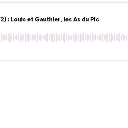
) : Louis et Gauthier, les As du Pic