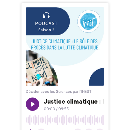
Décider avec les Sciences par l'IHEST
Justice climatique : le rôle d
00:00
/
09:55