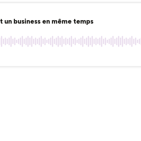
et un business en même temps