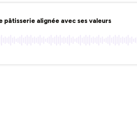
e pâtisserie alignée avec ses valeurs