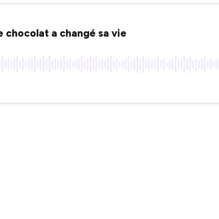
e chocolat a changé sa vie