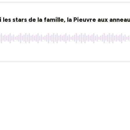
les stars de la famille, la Pieuvre aux anneau