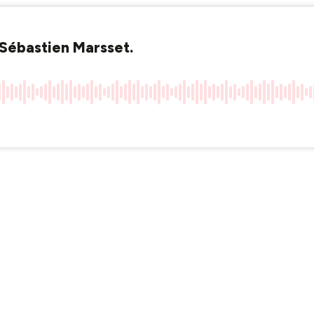
 Sébastien Marsset.