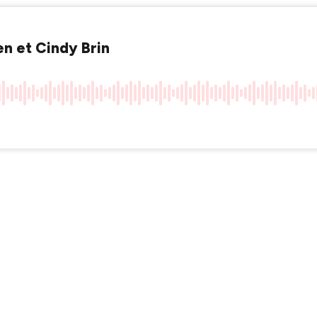
en et Cindy Brin