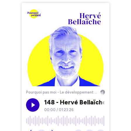
Pourquoi pas moi - Le développement personnel sans filtre
148 - Hervé Bellaïche : Réussi
00:00
/
01:23:26