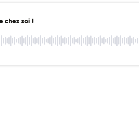
e chez soi !