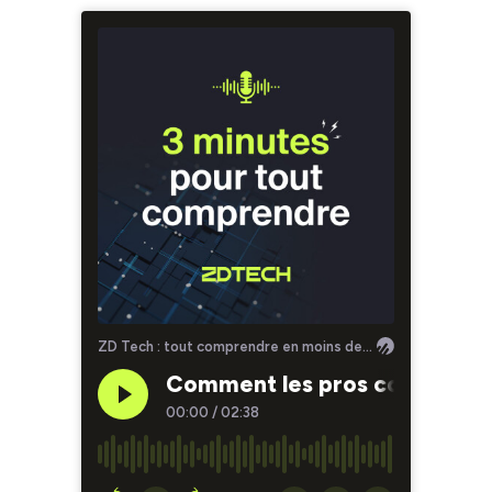
ZD Tech : tout comprendre en moins de 3 minutes avec ZDNet
Comment les pros commencent 
00:00
/
02:38