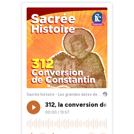
Sacrée histoire - Les grandes dates de l'Église
312, la conversion de Constan
00:00
/
13:57