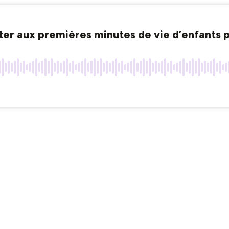
sister aux premières minutes de vie d’enfants