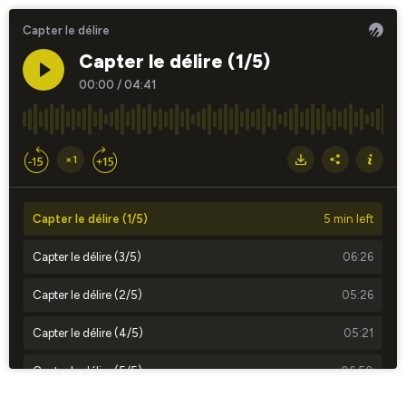
Capter le délire
Capter le délire (1/5)
00:00
/
04:41
×1
Capter le délire (1/5)
5 min left
Capter le délire (3/5)
06:26
Capter le délire (2/5)
05:26
Capter le délire (4/5)
05:21
Capter le délire (5/5)
06:50