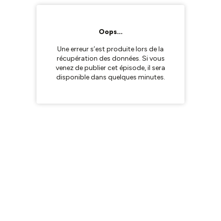
Oops…
Une erreur s’est produite lors de la
récupération des données. Si vous
venez de publier cet épisode, il sera
disponible dans quelques minutes.