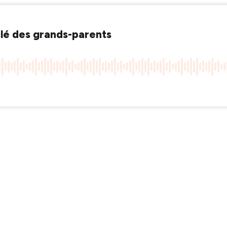
 clé des grands-parents