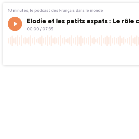
10 minutes, le podcast des Français dans le monde
Elodie et les petits expats : Le rôle
00:00
/
07:35
×1