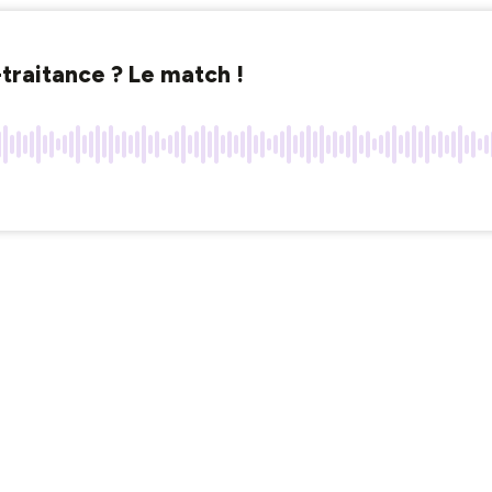
traitance ? Le match !