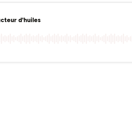
ucteur d'huiles