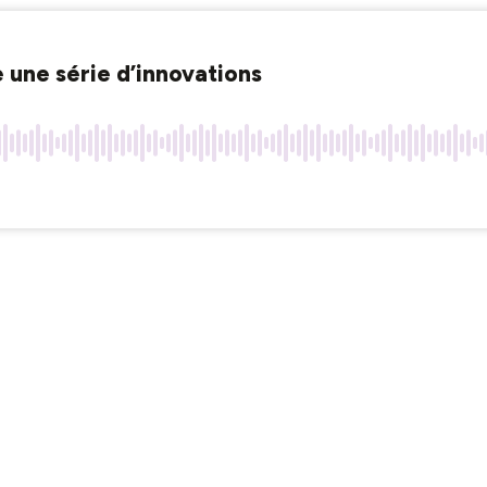
e une série d’innovations