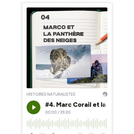
HISTOIRES NATURALISTES
#4. Marc Corail et la Panthèr
00:00
/
39:20