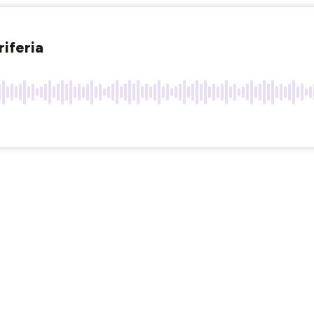
riferia