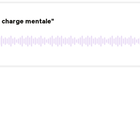
a charge mentale"