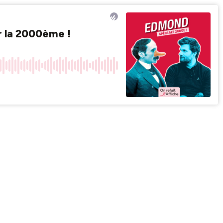
r la 2000ème !