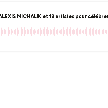
ALEXIS MICHALIK et 12 artistes pour célébre