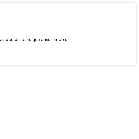
ra disponible dans quelques minutes.