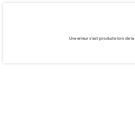
Une erreur s’est produite lors de l