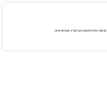
Une erreur s’est produite lors de l