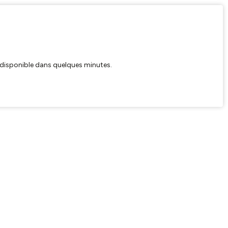
ra disponible dans quelques minutes.