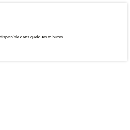
ra disponible dans quelques minutes.