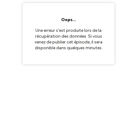
Oops…
Une erreur s’est produite lors de la
récupération des données. Si vous
venez de publier cet épisode, il sera
disponible dans quelques minutes.