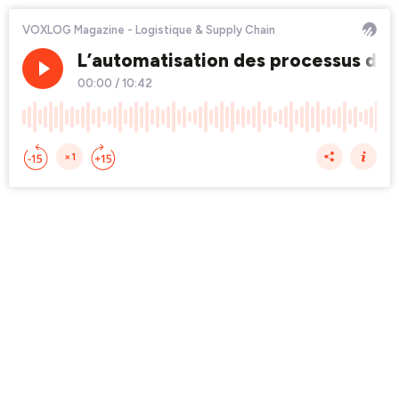
VOXLOG Magazine - Logistique & Supply Chain
L’automatisation des processus dans 
00:00
/
10:42
×1