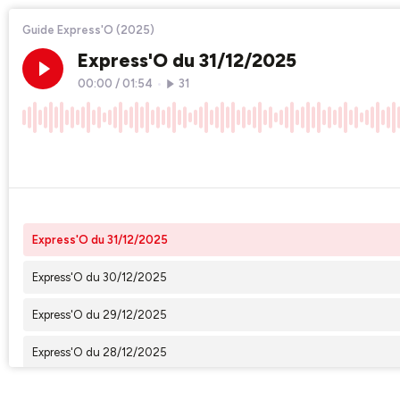
Guide Express'O (2025)
Express'O du 31/12/2025
00:00
/
01:54
•
31
×1
Express'O du 31/12/2025
Express'O du 30/12/2025
Express'O du 29/12/2025
Express'O du 28/12/2025
Express'O du 27/12/2025