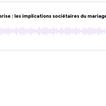
eprise : les implications sociétaires du maria