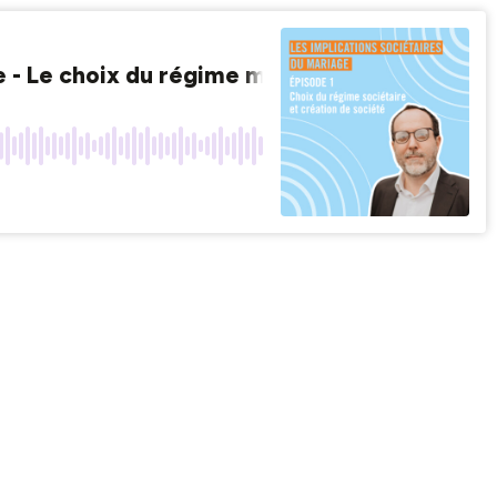
ge - Le choix du régime matrimonial - Episode 