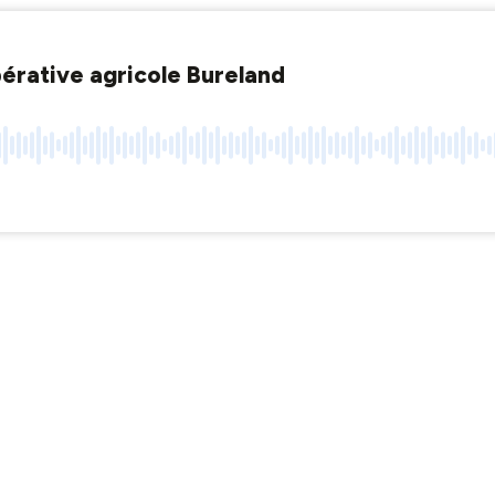
pérative agricole Bureland