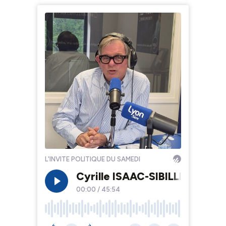
L'INVITE POLITIQUE DU SAMEDI
Cyrille ISAAC-SIBILLE : Dépu
00:00
/
45:54