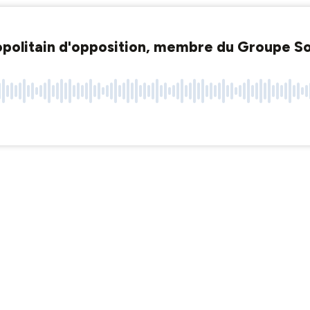
opolitain d'opposition, membre du Groupe So