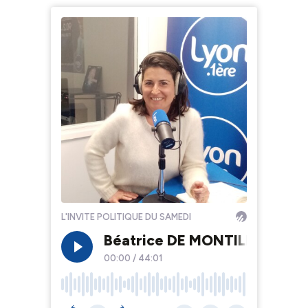
L'INVITE POLITIQUE DU SAMEDI
Béatrice DE MONTILLE : Consei
00:00
/
44:01