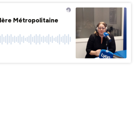
lère Métropolitaine