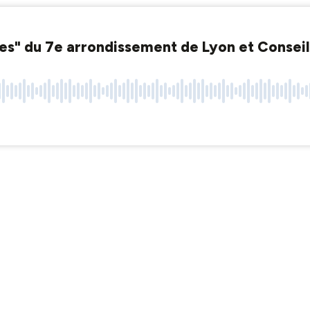
es" du 7e arrondissement de Lyon et Conseil