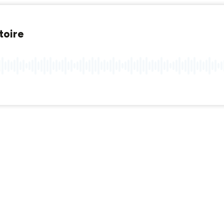
toire