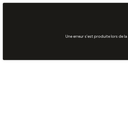
Une erreur s’est produite lors de l