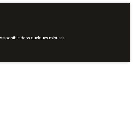
ra disponible dans quelques minutes.