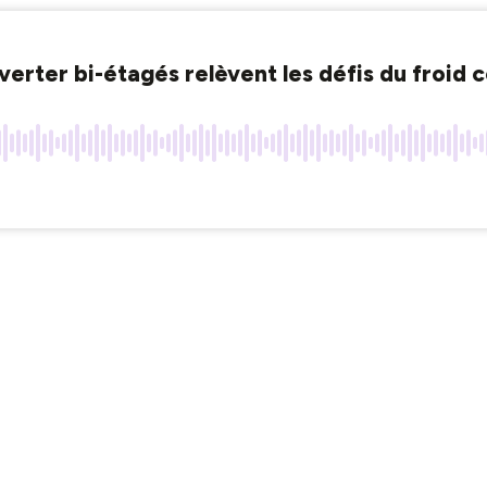
erter bi-étagés relèvent les défis du froid