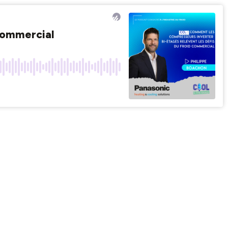
 commercial