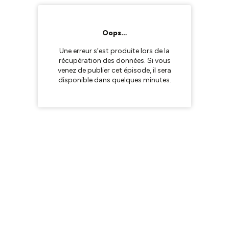
Oops…
Une erreur s’est produite lors de la
récupération des données. Si vous
venez de publier cet épisode, il sera
disponible dans quelques minutes.