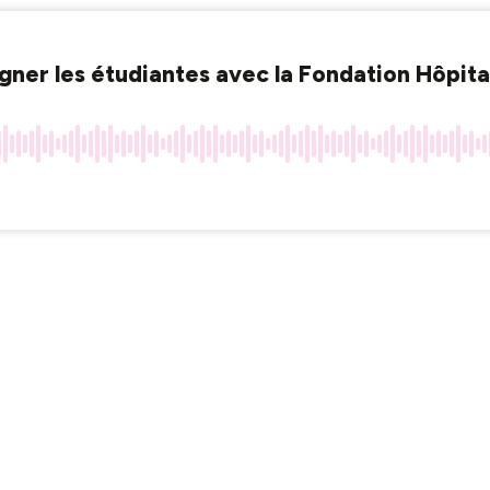
er les étudiantes avec la Fondation Hôpita