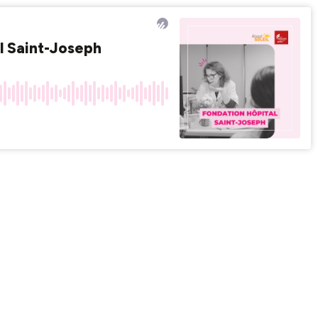
l Saint-Joseph